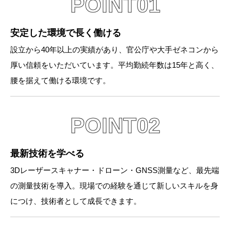
POINT01
安定した環境で長く働ける
設立から40年以上の実績があり、官公庁や大手ゼネコンから
厚い信頼をいただいています。平均勤続年数は15年と高く、
腰を据えて働ける環境です。
POINT02
最新技術を学べる
3Dレーザースキャナー・ドローン・GNSS測量など、最先端
の測量技術を導入。現場での経験を通じて新しいスキルを身
につけ、技術者として成長できます。