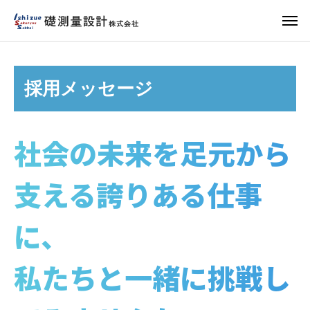
採用メッセージ
社会の未来を足元から
支える誇りある仕事
に、
私たちと一緒に挑戦し