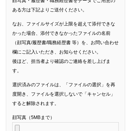
顔写真・履歴書・職務経歴書をデータでご用意の
ある方は下記よりご送付ください。
なお、ファイルサイズが上限を超えて添付できな
かった場合、添付できなかったファイルの名前
（顔写真/履歴書/職務経歴書 等）を、お問い合わせ
欄にご記入いただき、お知らせください。
後ほど、担当者より確認のご連絡を差し上げま
す。
選択済みのファイルは、「ファイルの選択」を再
度開き、ファイルを選択しないで「キャンセル」
すると解除されます。
顔写真（5MBまで）