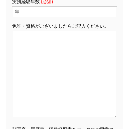
実務経験年数
(必須)
免許・資格がございましたらご記入ください。