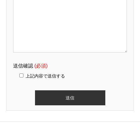
送信確認
(必須)
上記内容で送信する