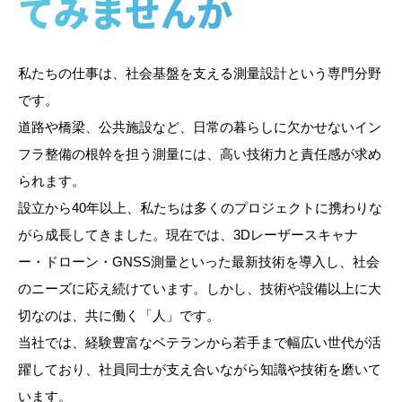
てみませんか
私たちの仕事は、社会基盤を支える測量設計という専門分野
です。
道路や橋梁、公共施設など、日常の暮らしに欠かせないイン
フラ整備の根幹を担う測量には、高い技術力と責任感が求め
られます。
設立から40年以上、私たちは多くのプロジェクトに携わりな
がら成長してきました。現在では、3Dレーザースキャナ
ー・ドローン・GNSS測量といった最新技術を導入し、社会
のニーズに応え続けています。しかし、技術や設備以上に大
切なのは、共に働く「人」です。
当社では、経験豊富なベテランから若手まで幅広い世代が活
躍しており、社員同士が支え合いながら知識や技術を磨いて
います。