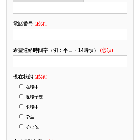
電話番号
(必須)
希望連絡時間帯（例：平日・14時頃）
(必須)
現在状態
(必須)
在職中
退職予定
求職中
学生
その他