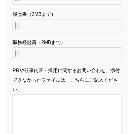
履歴書（2MBまで）
職務経歴書（2MBまで）
PRや仕事内容・採用に関するお問い合わせ、添付
できなかったファイルは、こちらにご記入くださ
い。