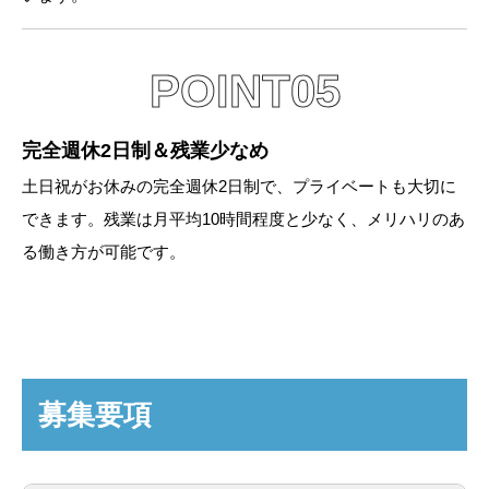
POINT05
完全週休2日制＆残業少なめ
土日祝がお休みの完全週休2日制で、プライベートも大切に
できます。残業は月平均10時間程度と少なく、メリハリのあ
る働き方が可能です。
募集要項