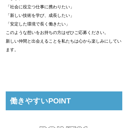
「社会に役立つ仕事に携わりたい」
「新しい技術を学び、成長したい」
「安定した環境で長く働きたい」
このような想いをお持ちの方はぜひご応募ください。
新しい仲間と出会えることを私たちは心から楽しみにしてい
ます。
働きやすいPOINT