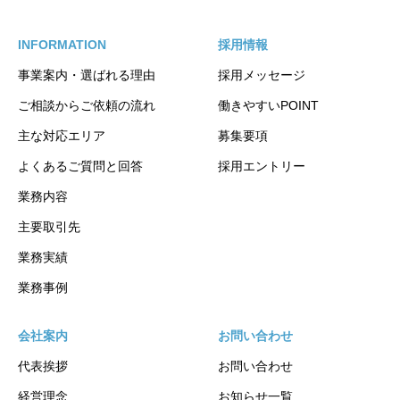
INFORMATION
採用情報
事業案内・選ばれる理由
採用メッセージ
ご相談からご依頼の流れ
働きやすいPOINT
主な対応エリア
募集要項
よくあるご質問と回答
採用エントリー
業務内容
主要取引先
業務実績
業務事例
会社案内
お問い合わせ
代表挨拶
お問い合わせ
経営理念
お知らせ一覧