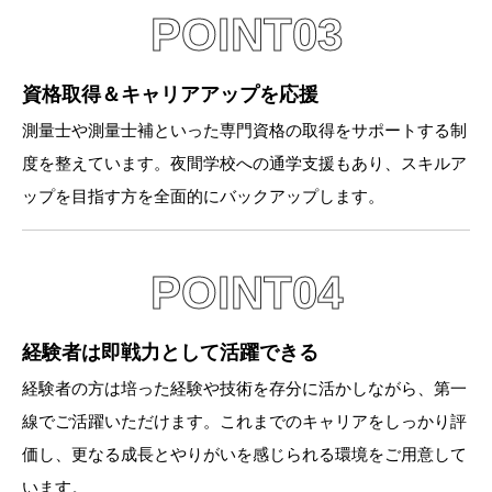
POINT03
資格取得＆キャリアアップを応援
測量士や測量士補といった専門資格の取得をサポートする制
度を整えています。夜間学校への通学支援もあり、スキルア
ップを目指す方を全面的にバックアップします。
POINT04
経験者は即戦力として活躍できる
経験者の方は培った経験や技術を存分に活かしながら、第一
線でご活躍いただけます。これまでのキャリアをしっかり評
価し、更なる成長とやりがいを感じられる環境をご用意して
います。