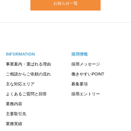
お知らせ一覧
INFORMATION
採用情報
事業案内・選ばれる理由
採用メッセージ
ご相談からご依頼の流れ
働きやすいPOINT
主な対応エリア
募集要項
よくあるご質問と回答
採用エントリー
業務内容
主要取引先
業務実績