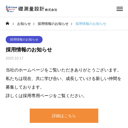
お知らせ
採用情報のお知らせ
採用情報のお知らせ
採用情報のお知らせ
採用情報のお知らせ
2025.10.17
当社のホームページをご覧いただきありがとうございます。
私たちは現在、共に学び合い、成長していける新しい仲間を
募集しております。
詳しくは採用専用ページをご覧ください。
詳細はこちら